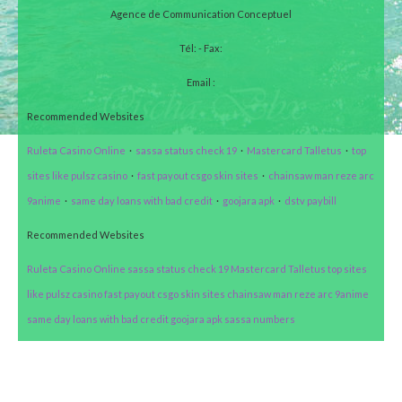
Agence de Communication Conceptuel
Tél: - Fax:
Email :
Recommended Websites
Ruleta Casino Online
·
sassa status check 19
·
Mastercard Talletus
·
top
sites like pulsz casino
·
fast payout csgo skin sites
·
chainsaw man reze arc
9anime
·
same day loans with bad credit
·
goojara apk
·
dstv paybill
Recommended Websites
Ruleta Casino Online
sassa status check 19
Mastercard Talletus
top sites
like pulsz casino
fast payout csgo skin sites
chainsaw man reze arc 9anime
same day loans with bad credit
goojara apk
sassa numbers