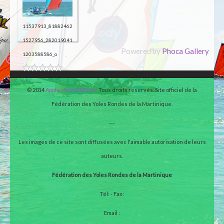
11537913_81882462
1527956_282019041
Powered by
Phoca Gallery
1203588586_o
© 2014
Application2000.com
Tous droits réservés. Site officiel de la
Fédération des Yoles Rondes de la Martinique.
---
Les images de ce site sont diffusées avec l'aimable autorisation de leurs
auteurs.
Fédération des Yoles Rondes de la Martinique
Tél: - Fax:
Email :