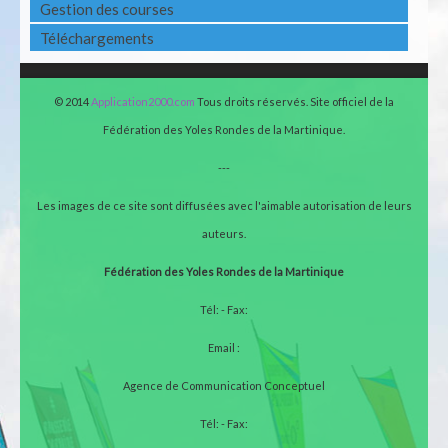
Gestion des courses
Téléchargements
© 2014
Application2000.com
Tous droits réservés. Site officiel de la
Fédération des Yoles Rondes de la Martinique.
---
Les images de ce site sont diffusées avec l'aimable autorisation de leurs
auteurs.
Fédération des Yoles Rondes de la Martinique
Tél: - Fax:
Email :
Agence de Communication Conceptuel
Tél: - Fax: