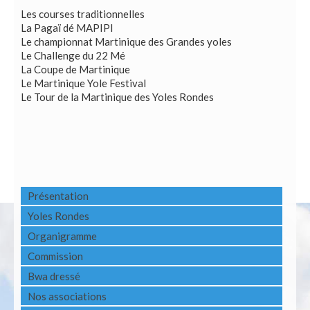
Les courses traditionnelles
La Pagaï dé MAPIPI
Le championnat Martinique des Grandes yoles
Le Challenge du 22 Mé
La Coupe de Martinique
Le Martinique Yole Festival
Le Tour de la Martinique des Yoles Rondes
Présentation
Yoles Rondes
Organigramme
Commission
Bwa dressé
Nos associations