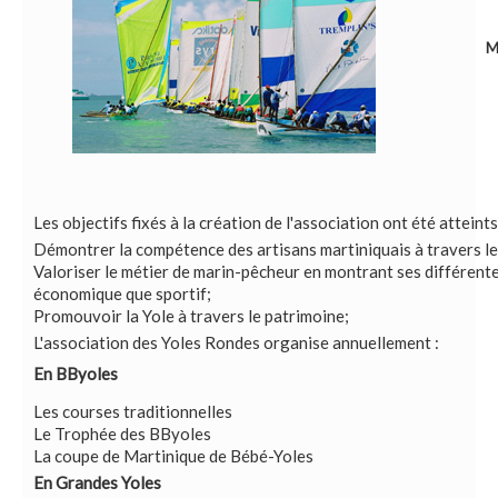
M
Les objectifs fixés à la création de l'association ont été atteints
Démontrer la compétence des artisans martiniquais à travers le
Valoriser le métier de marin-pêcheur en montrant ses différentes
économique que sportif;
Promouvoir la Yole à travers le patrimoine;
L'association des Yoles Rondes organise annuellement :
En BByoles
Les courses traditionnelles
Le Trophée des BByoles
La coupe de Martinique de Bébé-Yoles
En Grandes Yoles